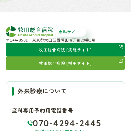
産科サイト
〒144-8501 東京都大田区西蒲田 8丁目20番1号
牧田総合病院 [病院サイト]
牧田総合病院 [採用サイト]
外来診療について
産科専用予約用電話番号
070-4294-2445