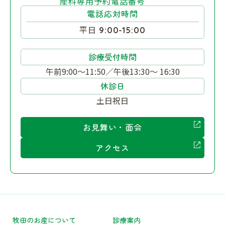
産科専用予約電話番号
電話応対時間
平日
9:00-15:00
診療受付時間
午前9:00～11:50／午後13:30～ 16:30
休診日
土日祝日
お見舞い・面会
アクセス
牧田のお産について
診療案内