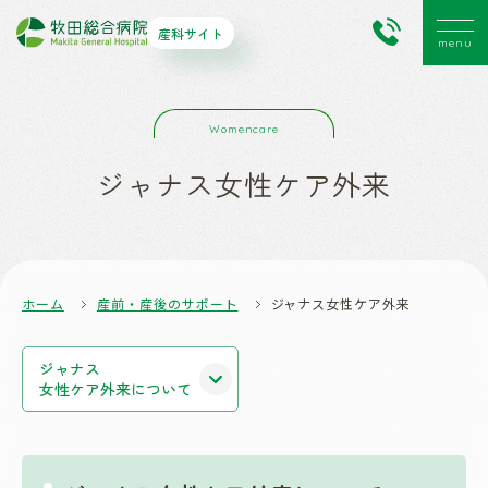
産科サイト
ジャナス女性ケア外来
ホーム
産前・産後のサポート
ジャナス女性ケア外来
ジャナス
女性ケア外来について