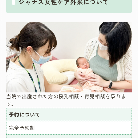
ジャナス女性ケア外来について
当院で出産された方の授乳相談・育児相談を承りま
す。
予約について
完全予約制