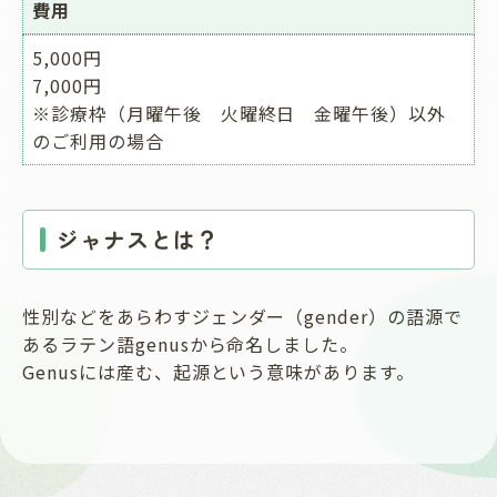
費用
5,000円
7,000円
※診療枠（月曜午後 火曜終日 金曜午後）以外
のご利用の場合
ジャナスとは？
性別などをあらわすジェンダー（gender）の語源で
あるラテン語genusから命名しました。
Genusには産む、起源という意味があります。